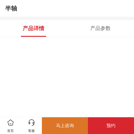
半轴
产品详情
产品参数
马上咨询
预约
首页
客服