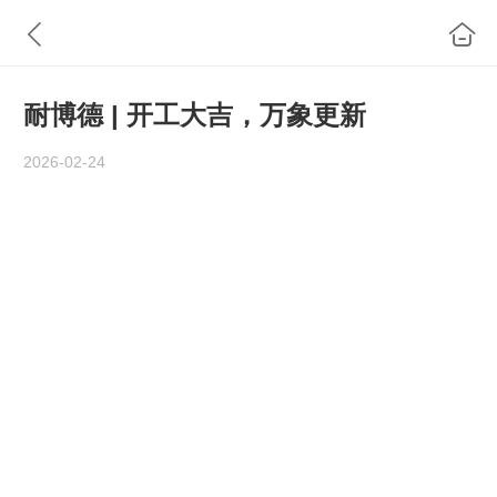
耐博德 | 开工大吉，万象更新
2026-02-24